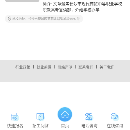
简介: 文章聚焦长沙市现代商贸中等职业学校
职教高考复读部，介绍学校办学...
学校地址：长沙市望城区芙蓉北路望城段1997号
|
|
|
|
行业政策
就业前景
网站声明
联系我们
关于我们
快速报名
招生问答
首页
电话咨询
在线咨询