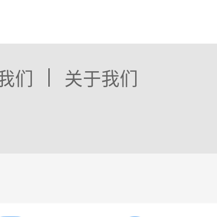
|
我们
关于我们