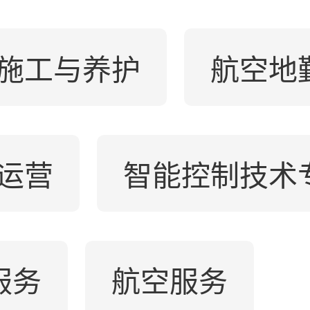
施工与养护
航空地
运营
智能控制技术
服务
航空服务