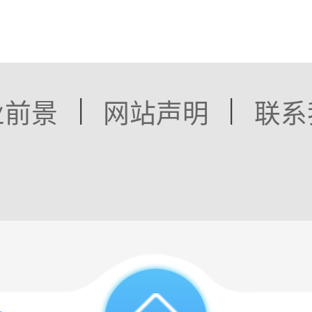
|
|
业前景
网站声明
联系