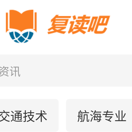
资讯
交通技术
航海专业