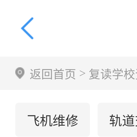
>
返回首页
复读学校
飞机维修
轨道