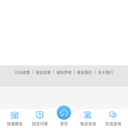
|
|
|
|
行业政策
就业前景
网站声明
联系我们
关于我们
快速报名
招生问答
首页
电话咨询
在线咨询