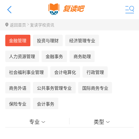
>
返回首页
复读学校资讯
金融管理
投资与理财
经济管理专业
人力资源管理
金融事务
商务助理
社会福利事业管理
会计电算化
行政管理
商务外语
公共事务管理专业
国际商务专业
保险专业
会计事务
专业
类型