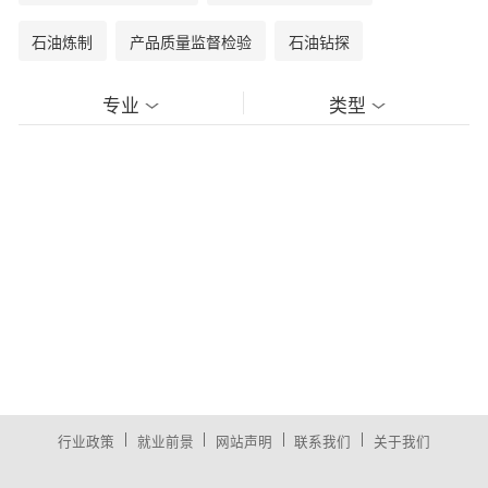
石油炼制
产品质量监督检验
石油钻探
专业
类型
|
|
|
|
行业政策
就业前景
网站声明
联系我们
关于我们