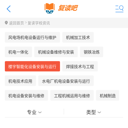
>
返回首页
复读学校资讯
风电场机电设备运行与维护
机械加工技术
机电一体化
机械设备维修与安装
钢铁冶炼
楼宇智能化设备安装与运行
焊接技术与工程
机电技术应用
水电厂机电设备安装与运行
机电设备安装与维修
工程机械运用与维修
机械制造
专业
类型