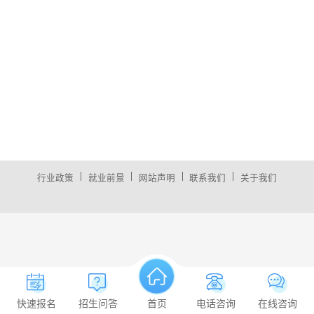
|
|
|
|
行业政策
就业前景
网站声明
联系我们
关于我们
快速报名
招生问答
首页
电话咨询
在线咨询