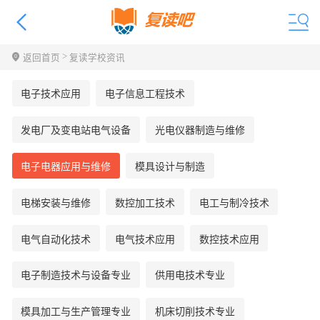
>
返回首页
复读学校资讯
电子技术应用
电子信息工程技术
发电厂及变电站电气设备
光电仪器制造与维修
电子电器应用与维修
模具设计与制造
电梯安装与维修
数控加工技术
电工与制冷技术
电气自动化技术
电气技术应用
数控技术应用
电子制造技术与设备专业
供用电技术专业
模具加工与生产管理专业
机床切削技术专业