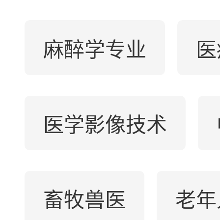
麻醉学专业
医
医学影像技术
畜牧兽医
老年