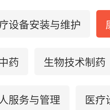
疗设备安装与维护
中药
生物技术制药
人服务与管理
医疗