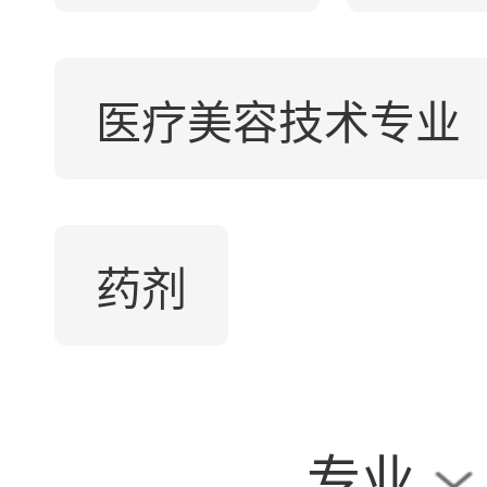
医疗美容技术专业
药剂
专业