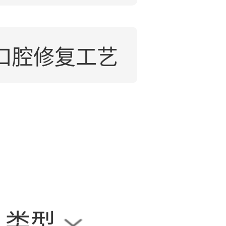
口腔修复工艺
类型