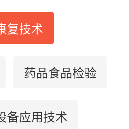
康复技术
药品食品检验
设备应用技术