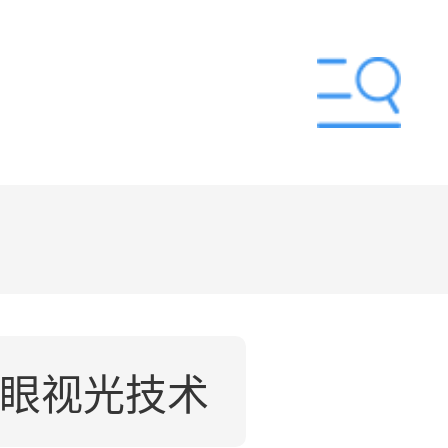
眼视光技术