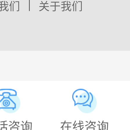
|
我们
关于我们
话咨询
在线咨询