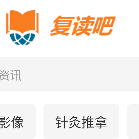
资讯
影像
针灸推拿