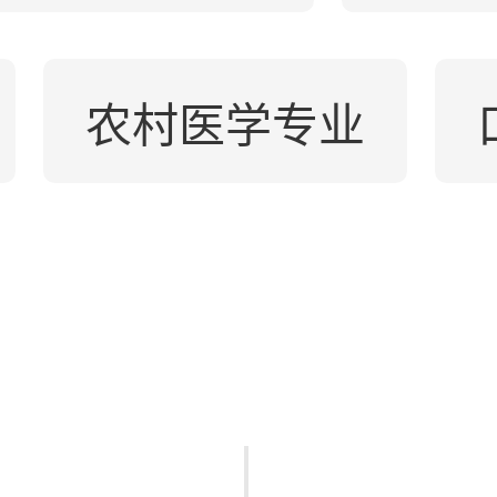
农村医学专业