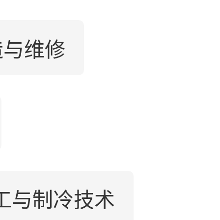
造与维修
工与制冷技术