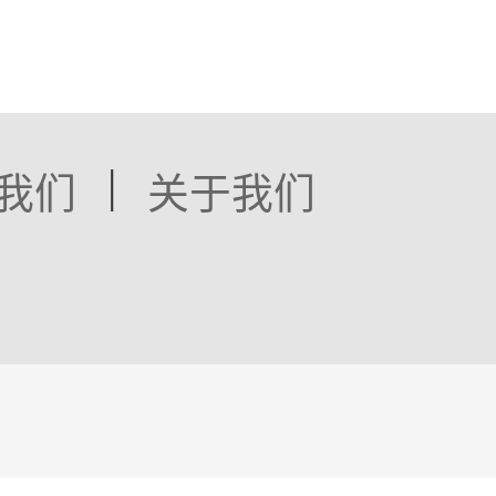
|
我们
关于我们