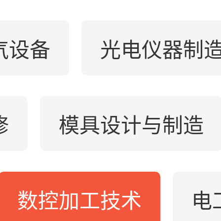
气设备
光电仪器制
修
模具设计与制造
数控加工技术
电