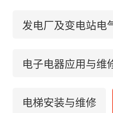
发电厂及变电站电
电子电器应用与维
电梯安装与维修