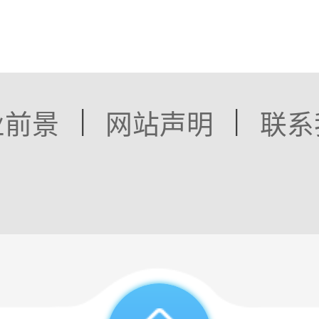
|
|
业前景
网站声明
联系