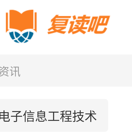
资讯
电子信息工程技术