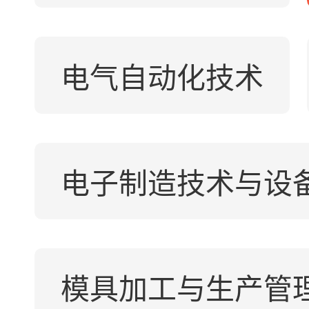
电气自动化技术
电子制造技术与设
模具加工与生产管