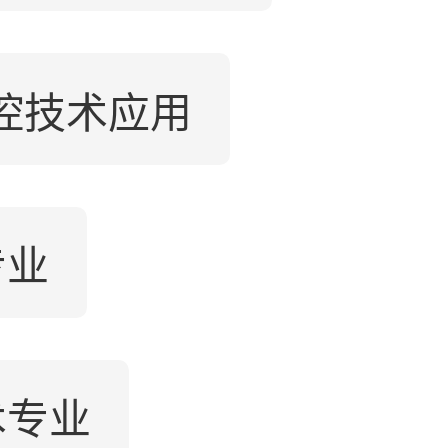
控技术应用
专业
术专业