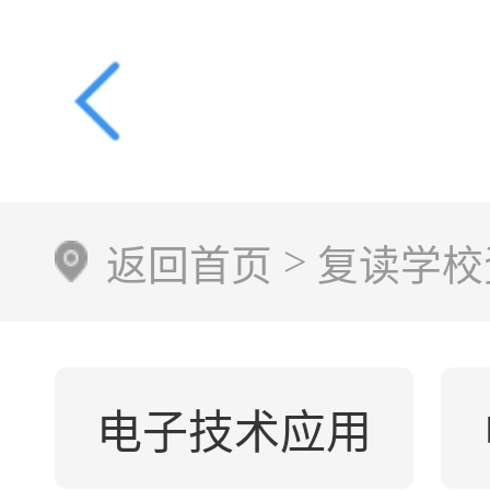
>
返回首页
复读学校
电子技术应用