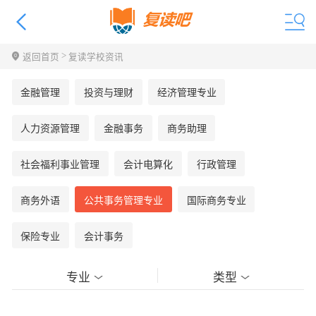
>
返回首页
复读学校资讯
金融管理
投资与理财
经济管理专业
人力资源管理
金融事务
商务助理
社会福利事业管理
会计电算化
行政管理
商务外语
公共事务管理专业
国际商务专业
保险专业
会计事务
专业
类型