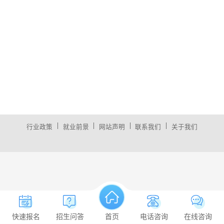
|
|
|
|
行业政策
就业前景
网站声明
联系我们
关于我们
快速报名
招生问答
首页
电话咨询
在线咨询