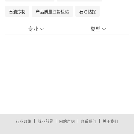
石油炼制
产品质量监督检验
石油钻探
专业
类型
|
|
|
|
行业政策
就业前景
网站声明
联系我们
关于我们