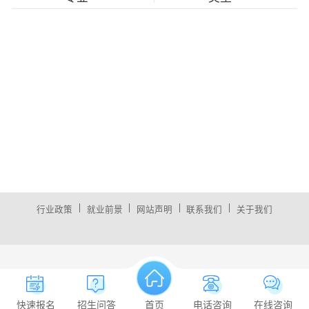
|
|
|
|
行业政策
就业前景
网站声明
联系我们
关于我们
快速报名
招生问答
首页
电话咨询
在线咨询